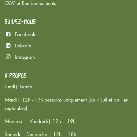
CGV et Remboursements
Suivez-nous
Facebook
Linkedin
Instagram
À propos
Lundi| Fermé
Mardi| 12h - 19h boissons uniquement (du 7 juillet au 1er
septembre)
Mercredi – Vendredi| 12h – 19h
Samedi – Dimanche | 12h – 18h