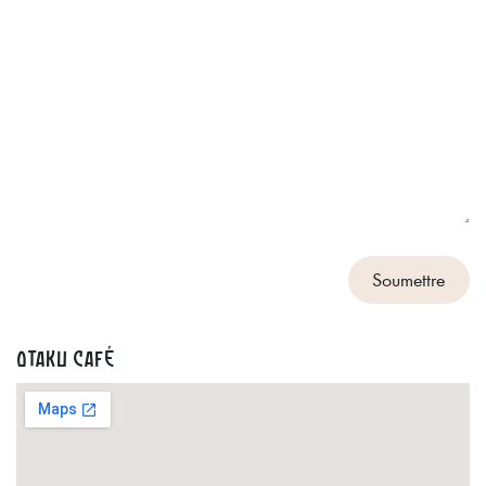
Soumettre
OTAKU CAFé