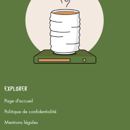
Explorer
Page d'accueil
Politique de confidentialité
Mentions légales