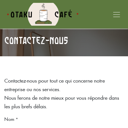
Se rendre au contenu
Contactez-nous
Contactez-nous pour tout ce qui concerne notre
entreprise ou nos services.
Nous ferons de notre mieux pour vous répondre dans
les plus brefs délais.
Nom
*